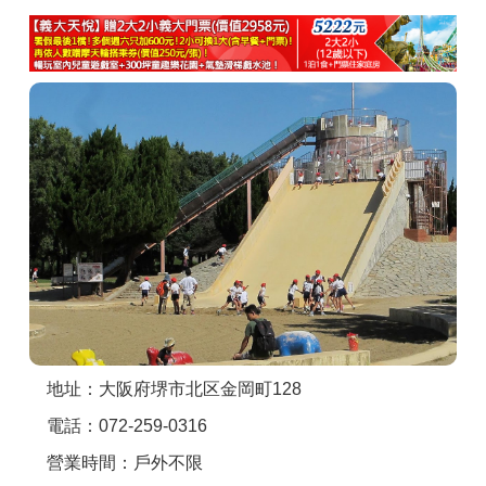
商家合作
推薦景點
討論區
聯絡我們
APP下載
地址：大阪府堺市北区金岡町128
電話：072-259-0316
營業時間：戶外不限