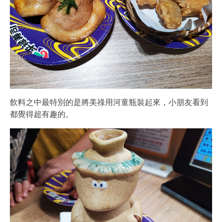
飲料之中最特別的是將美祿用河童瓶裝起來，小朋友看到
都覺得超有趣的。