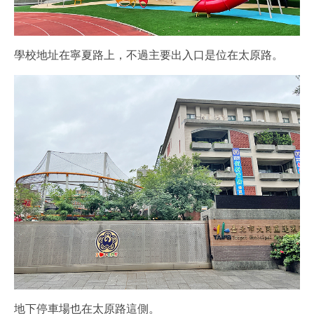
學校地址在寧夏路上，不過主要出入口是位在太原路。
地下停車場也在太原路這側。