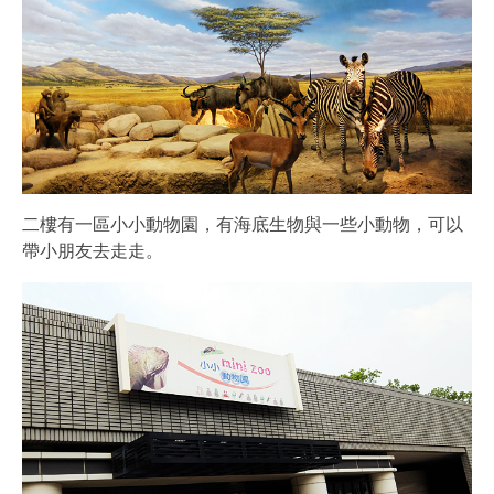
二樓有一區小小動物園，有海底生物與一些小動物，可以
帶小朋友去走走。