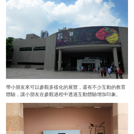
帶小朋友來可以參觀多樣化的展覽，還有不少互動的教育
體驗，讓小朋友在參觀過程中透過互動體驗增加印象。