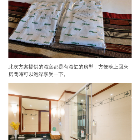
此次方案提供的浴室都是有浴缸的房型，方便晚上回來
房間時可以泡澡享受一下。