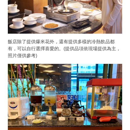
飯店除了提供爆米花外，還有提供多樣的冷熱飲品都
有，可以自行選擇喜愛的。(提供品項依現場提供為主，
照片僅供參考)