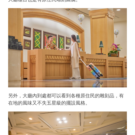
另外，大廳內到處都可以看到各種原住民的雕刻品，有
在地的風味又不失五星級的擺設風格。