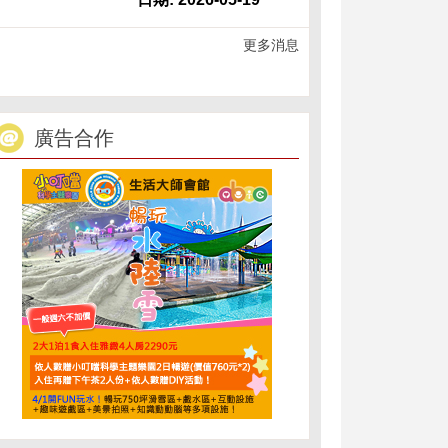
更多消息
廣告合作