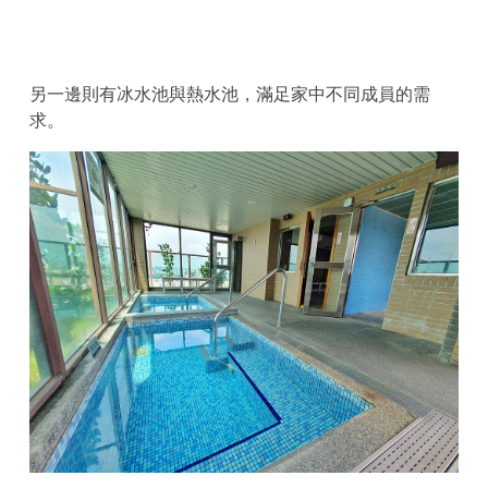
另一邊則有冰水池與熱水池，滿足家中不同成員的需
求。