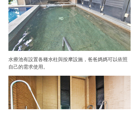
水療池有設置各種水柱與按摩設施，爸爸媽媽可以依照
自己的需求使用。