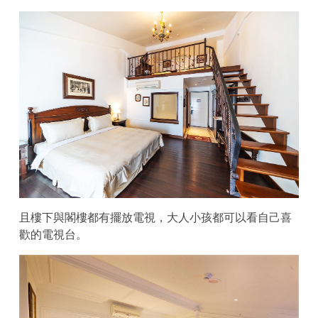
且樓下與閣樓都有擺放電視，大人小孩都可以看自己喜
歡的電視台。