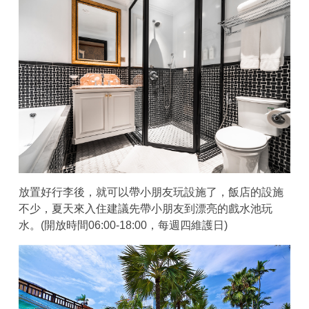
放置好行李後，就可以帶小朋友玩設施了，飯店的設施
不少，夏天來入住建議先帶小朋友到漂亮的戲水池玩
水。(開放時間06:00-18:00，每週四維護日)