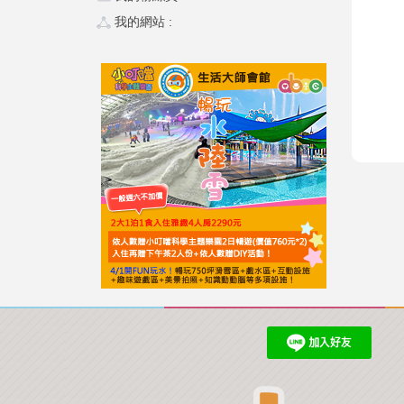
我的網站 :