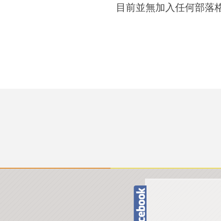
目前並無加入任何部落