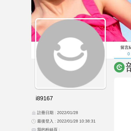
留言
0
i89167
註冊日期 : 2022/01/28
最後登入 : 2022/01/28 10:38:31
我的粉絲頁 :