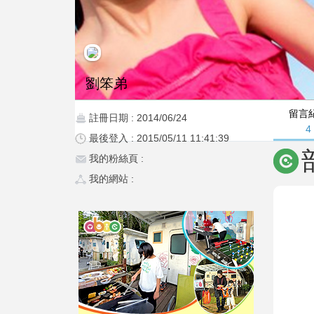
劉笨弟
留言
註冊日期 : 2014/06/24
4
最後登入 : 2015/05/11 11:41:39
我的粉絲頁 :
我的網站 :