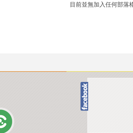
目前並無加入任何部落