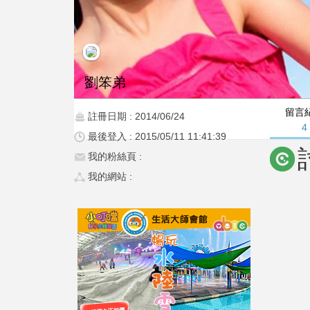
劉笨弟
留言
註冊日期 : 2014/06/24
4
最後登入 : 2015/05/11 11:41:39
我的粉絲頁 :
我的網站 :