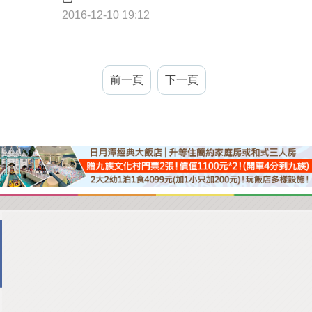
2016-12-10 19:12
前一頁
下一頁