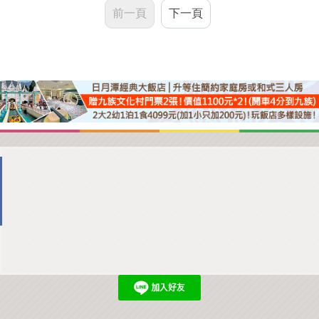
前一頁
下一頁