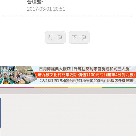
合理些~
2017-03-01 20:51
前一頁
下一頁