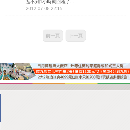
逛不到1小時就回程了...
2012-07-08 22:15
前一頁
下一頁