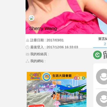
Sherry Wang
留言
註冊日期 : 2017/03/01
2
最後登入 : 2017/12/06 16:33:03
我的粉絲頁 :
我的網站 :