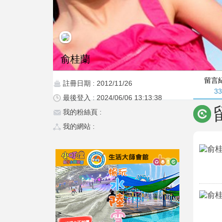
俞桂蘭
留言
註冊日期 : 2012/11/26
3
最後登入 : 2024/06/06 13:13:38
我的粉絲頁 :
我的網站 :