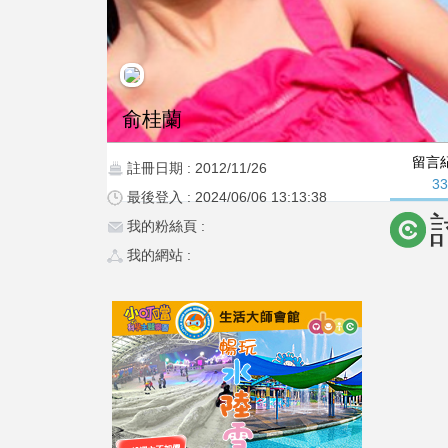
俞桂蘭
留言
註冊日期 : 2012/11/26
3
最後登入 : 2024/06/06 13:13:38
我的粉絲頁 :
我的網站 :