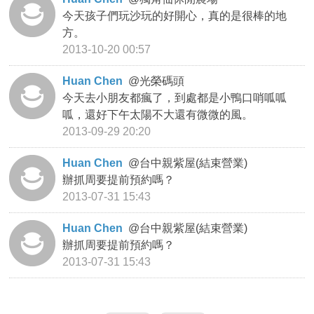
今天孩子們玩沙玩的好開心，真的是很棒的地
方。
2013-10-20 00:57
Huan Chen
@
光榮碼頭
今天去小朋友都瘋了，到處都是小鴨口哨呱呱
呱，還好下午太陽不大還有微微的風。
2013-09-29 20:20
Huan Chen
@
台中親紫屋(結束營業)
辦抓周要提前預約嗎？
2013-07-31 15:43
Huan Chen
@
台中親紫屋(結束營業)
辦抓周要提前預約嗎？
2013-07-31 15:43