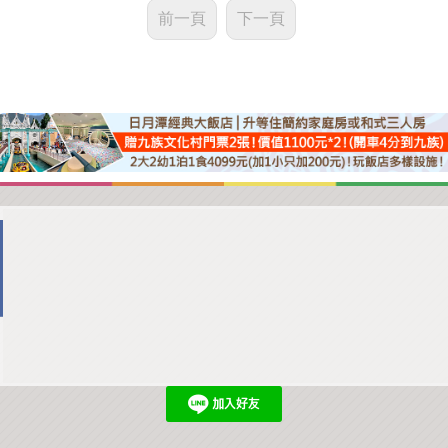
前一頁
下一頁