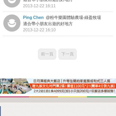
2013-12-22 16:11
Ping Chen
@
粉牛樂園體驗農場-綠盈牧場
適合帶小朋友出遊的好地方
2013-12-22 16:10
前一頁
下一頁