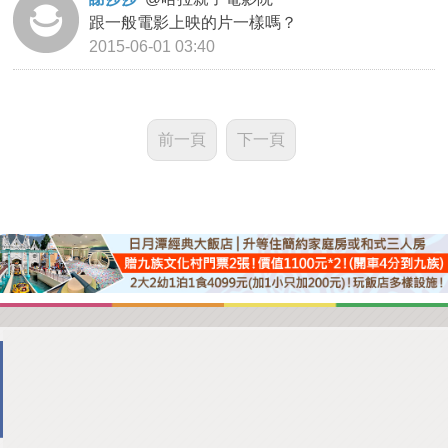
跟一般電影上映的片一樣嗎？
2015-06-01 03:40
前一頁
下一頁