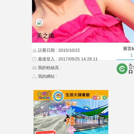
美之纖
留言
註冊日期 : 2015/10/22
1
最後登入 : 2017/09/25 14:28:11
我的粉絲頁 :
我的網站 :