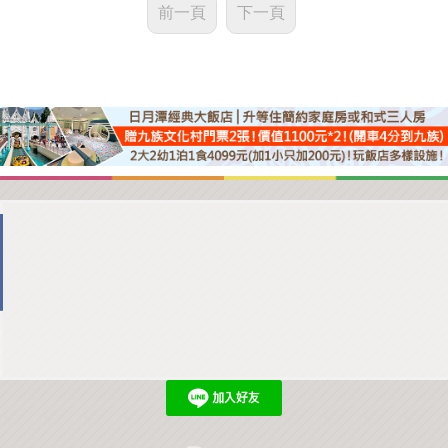
前一頁
下一頁