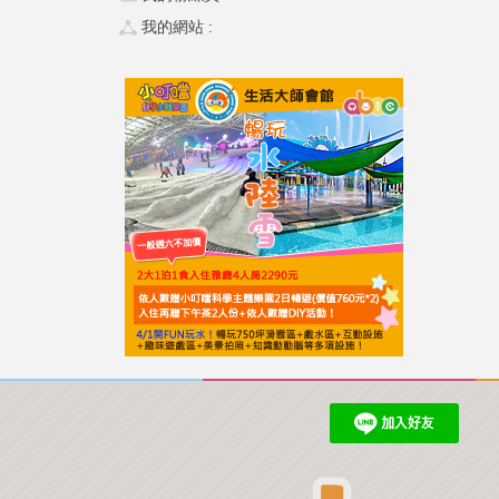
我的網站 :