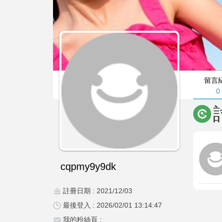
留言
0
cqpmy9y9dk
註冊日期 : 2021/12/03
最後登入 : 2026/02/01 13:14:47
我的粉絲頁 :