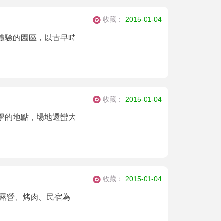
收藏：
2015-01-04
體驗的園區，以古早時
收藏：
2015-01-04
學的地點，場地還蠻大
收藏：
2015-01-04
供露營、烤肉、民宿為