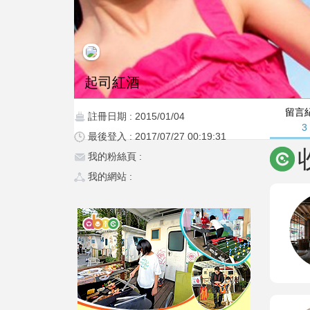
起司紅酒
留言
註冊日期 : 2015/01/04
3
最後登入 : 2017/07/27 00:19:31
我的粉絲頁 :
我的網站 :