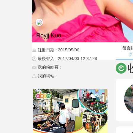
Royjj Kuo
留言
註冊日期 : 2015/05/06
2
最後登入 : 2017/04/03 12:37:28
我的粉絲頁 :
我的網站 :