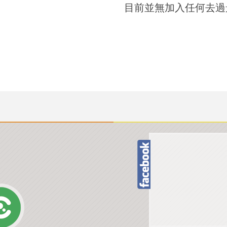
目前並無加入任何去過