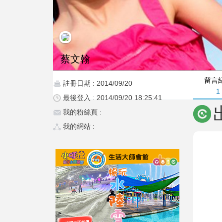
蔡文翰
留言
註冊日期 : 2014/09/20
1
最後登入 : 2014/09/20 18:25:41
我的粉絲頁 :
我的網站 :