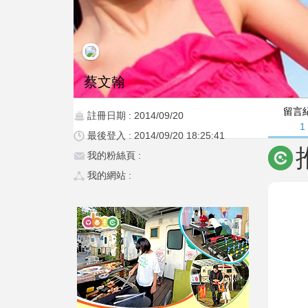
蔡文翰
留言
註冊日期 : 2014/09/20
1
最後登入 : 2014/09/20 18:25:41
我的粉絲頁 :
我的網站 :