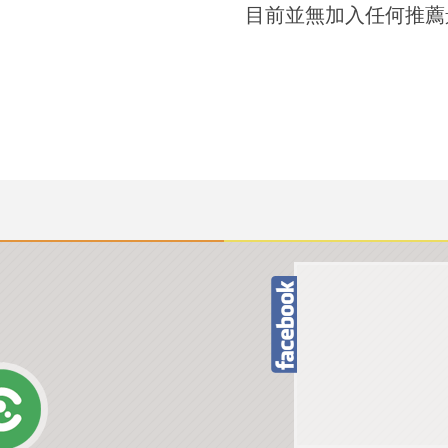
目前並無加入任何推薦