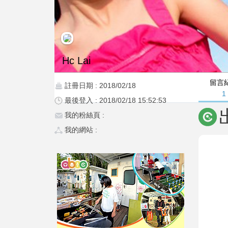
Hc Lai
留言
註冊日期 : 2018/02/18
1
最後登入 : 2018/02/18 15:52:53
我的粉絲頁 :
我的網站 :