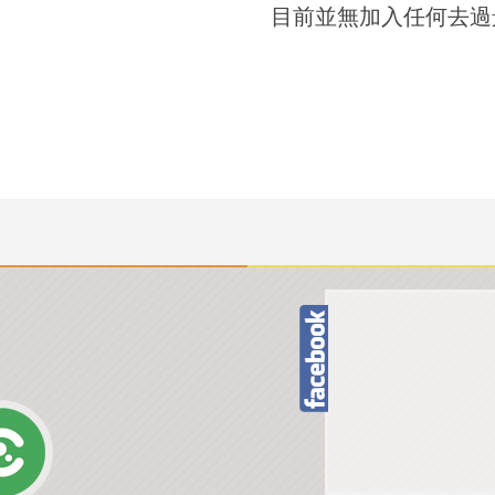
目前並無加入任何去過