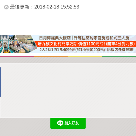
最後更新：
2018-02-18 15:52:53