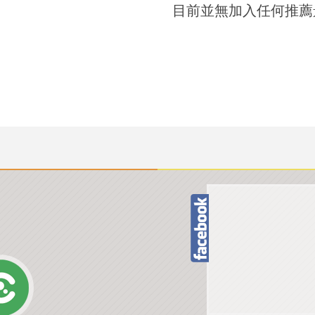
目前並無加入任何推薦