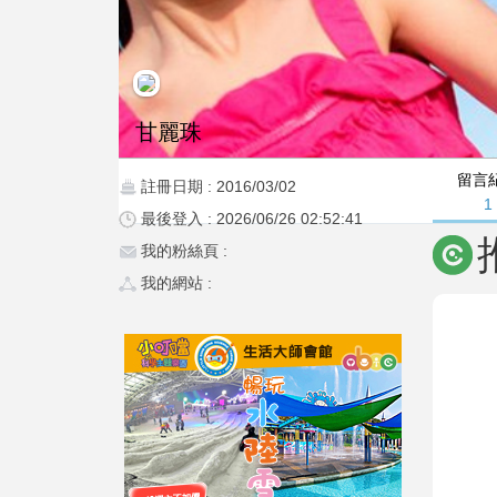
甘麗珠
留言
註冊日期 : 2016/03/02
1
最後登入 : 2026/06/26 02:52:41
我的粉絲頁 :
我的網站 :