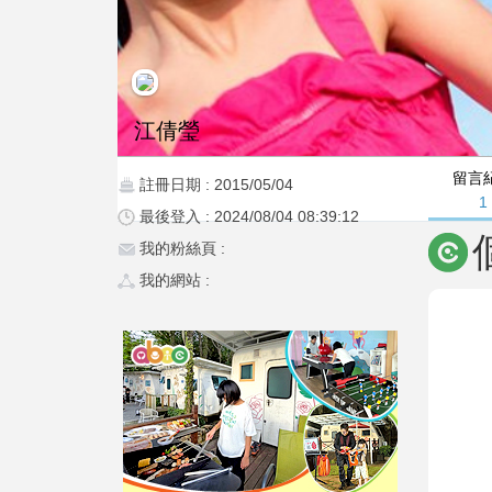
江倩瑩
留言
註冊日期 : 2015/05/04
1
最後登入 : 2024/08/04 08:39:12
我的粉絲頁 :
我的網站 :