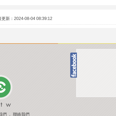
後更新：
2024-08-04 08:39:12
我們
．
聯絡我們