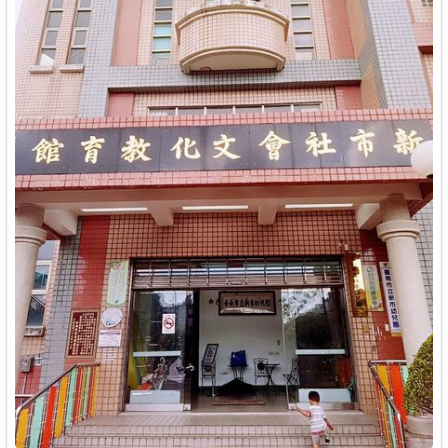
商家合作
推薦景點
討論區
聯絡我們
APP下載