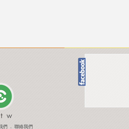
我們
．
聯絡我們