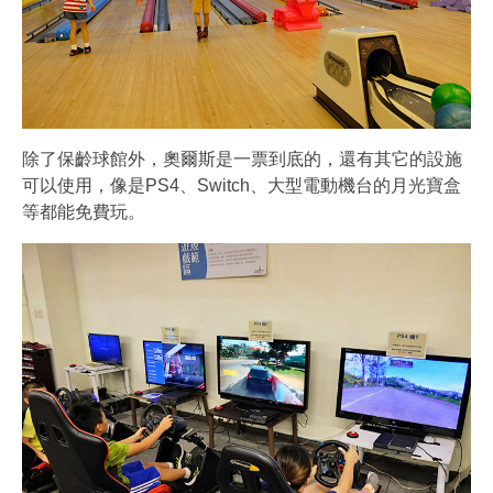
除了保齡球館外，奧爾斯是一票到底的，還有其它的設施
可以使用，像是PS4、Switch、大型電動機台的月光寶盒
等都能免費玩。