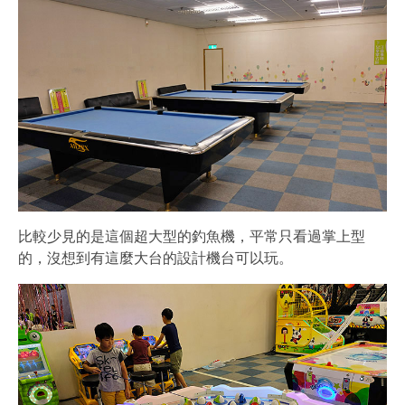
比較少見的是這個超大型的釣魚機，平常只看過掌上型
的，沒想到有這麼大台的設計機台可以玩。