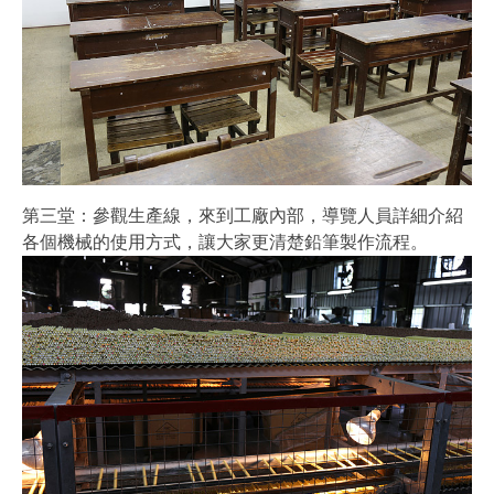
第三堂：參觀生產線，來到工廠內部，導覽人員詳細介紹
各個機械的使用方式，讓大家更清楚鉛筆製作流程。