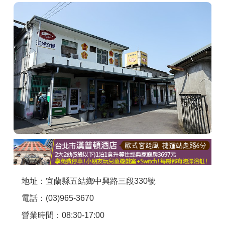
商家合作
推薦景點
討論區
聯絡我們
APP下載
地址：宜蘭縣五結鄉中興路三段330號
電話：(03)965-3670
營業時間：08:30-17:00