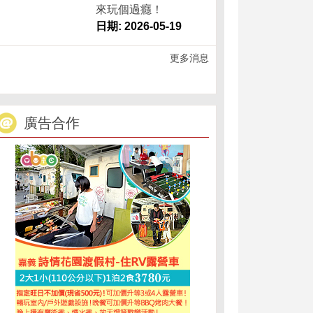
來玩個過癮！
日期: 2026-05-19
更多消息
廣告合作