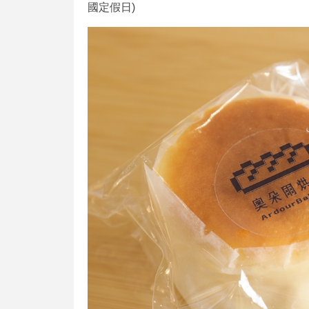
國定假日)