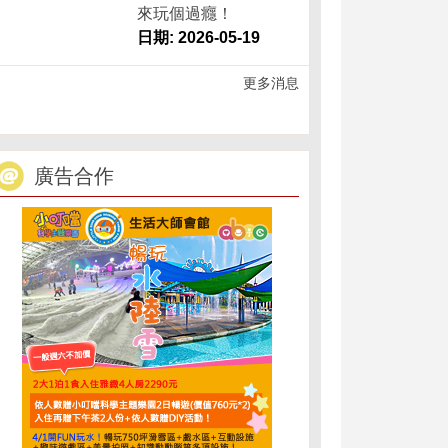
來玩個過癮！
日期: 2026-05-19
更多消息
廣告合作