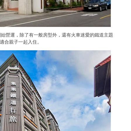
年開始營運，除了有一般房型外，還有火車迷愛的鐵道主題
適合親子一起入住。