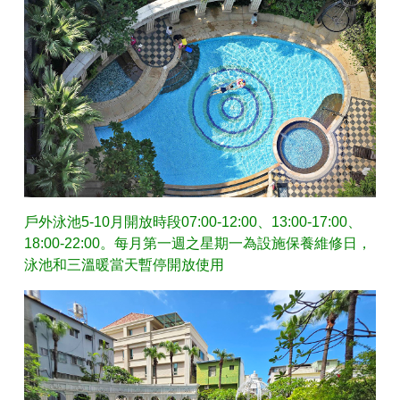
戶外泳池5-10月開放時段07:00-12:00、13:00-17:00、
18:00-22:00。每月第一週之星期一為設施保養維修日，
泳池和三溫暖當天暫停開放使用