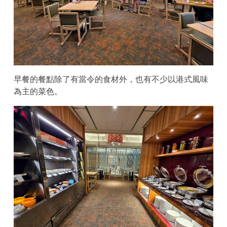
早餐的餐點除了有當令的食材外，也有不少以港式風味
為主的菜色。