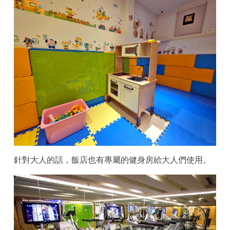
針對大人的話，飯店也有專屬的健身房給大人們使用。