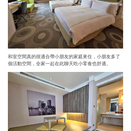
和室空間真的很適合帶小朋友的家庭來住，小朋友多了
個活動空間，全家一起在此聊天吃小零食也舒適。