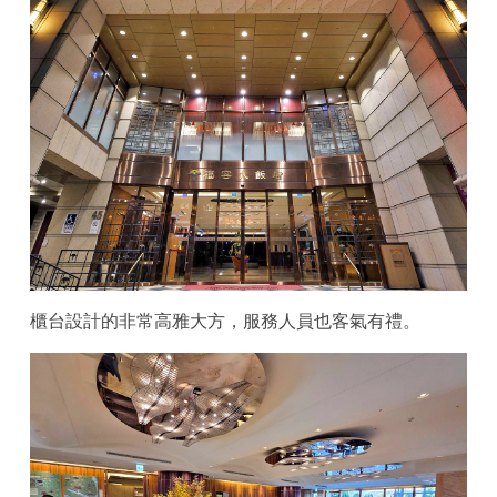
櫃台設計的非常高雅大方，服務人員也客氣有禮。