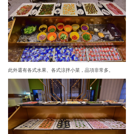
此外還有各式水果、各式涼拌小菜，品項非常多。