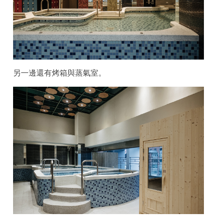
另一邊還有烤箱與蒸氣室。