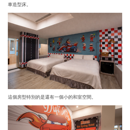
車造型床。
這個房型特別的是還有一個小的和室空間。