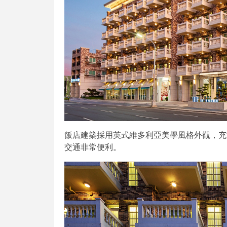
飯店建築採用英式維多利亞美學風格外觀，充
交通非常便利。