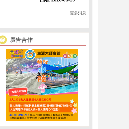
更多消息
廣告合作