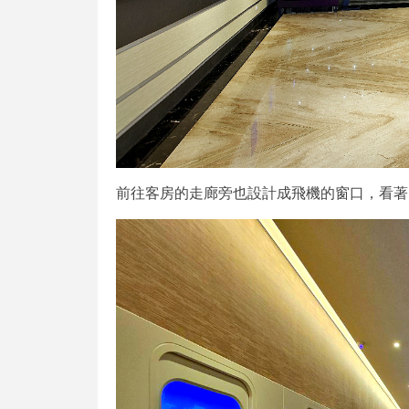
前往客房的走廊旁也設計成飛機的窗口，看著