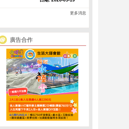
更多消息
廣告合作