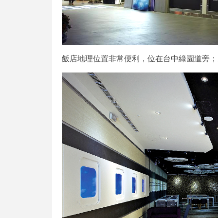
飯店地理位置非常便利，位在台中綠園道旁；