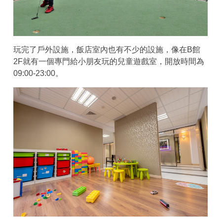
玩完了戶外設施，飯店室內也有不少的設施，像在B館
2F就有一個專門給小朋友玩的兒童遊戲室，開放時間為
09:00-23:00。