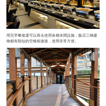
用完早餐後還可以再去使用各種休閒設施，飯店三棟建
物都有類似的空橋相連接，使用非常方便。