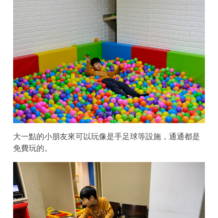
大一點的小朋友來可以玩像是手足球等設施，通通都是
免費玩的。