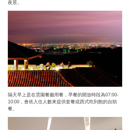
夜景。
隔天早上是在雲園餐廳用餐，早餐的開放時段為07:00-
10:00，會依入住人數來提供套餐或西式吃到飽的自助
餐。