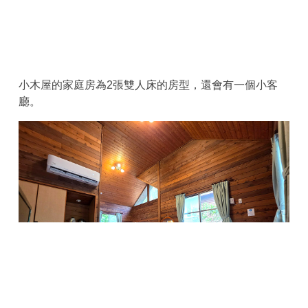
小木屋的家庭房為2張雙人床的房型，還會有一個小客
廳。