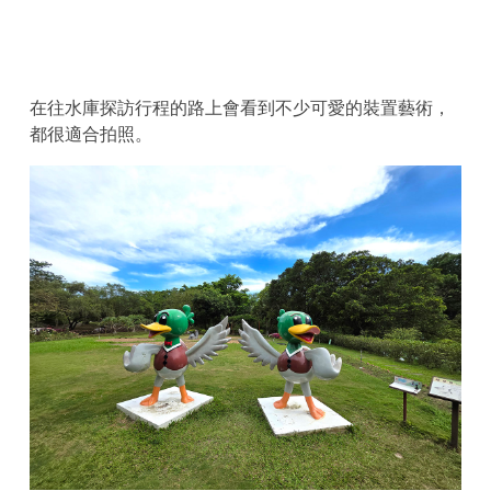
在往水庫探訪行程的路上會看到不少可愛的裝置藝術，
都很適合拍照。