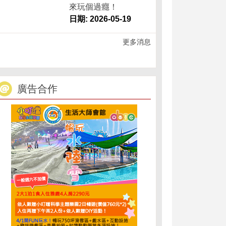
來玩個過癮！
日期: 2026-05-19
更多消息
廣告合作