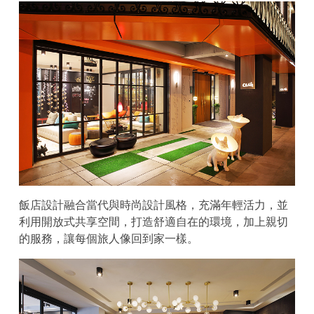
飯店設計融合當代與時尚設計風格，充滿年輕活力，並
利用開放式共享空間，打造舒適自在的環境，加上親切
的服務，讓每個旅人像回到家一樣。