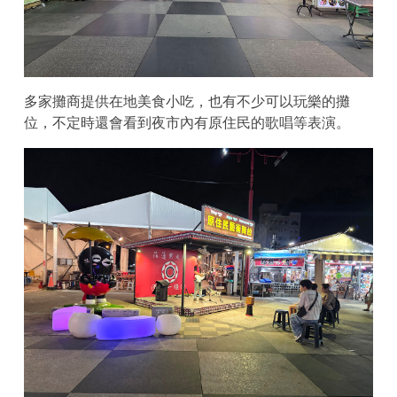
多家攤商提供在地美食小吃，也有不少可以玩樂的攤
位，不定時還會看到夜市內有原住民的歌唱等表演。