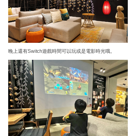
晚上還有Switch遊戲時間可以玩或是電影時光哦。