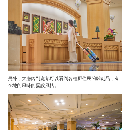
另外，大廳內到處都可以看到各種原住民的雕刻品，有
在地的風味的擺設風格。