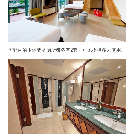
房間內的淋浴間及廁所都各有2套，可以提供多人使用。