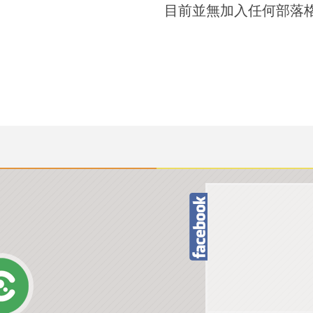
目前並無加入任何部落