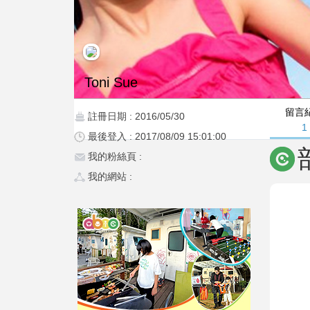
Toni Sue
留言
註冊日期 : 2016/05/30
1
最後登入 : 2017/08/09 15:01:00
我的粉絲頁 :
我的網站 :