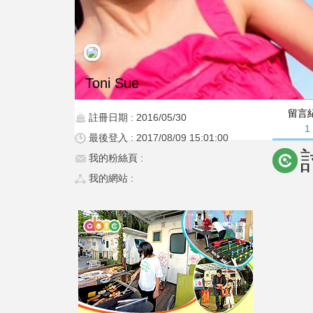
Toni Sue
留言
註冊日期 : 2016/05/30
1
最後登入 : 2017/08/09 15:01:00
我的粉絲頁 :
我的網站 :