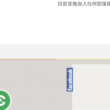
目前並無加入任何部落