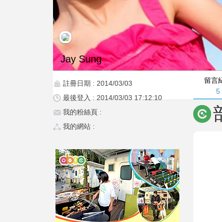
Jay Sung
留言
註冊日期 : 2014/03/03
5
最後登入 : 2014/03/03 17:12:10
我的粉絲頁 :
我的網站 :